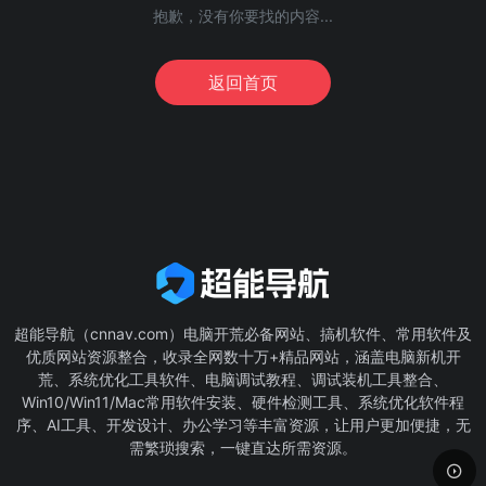
抱歉，没有你要找的内容...
返回首页
超能导航（cnnav.com）电脑开荒必备网站、搞机软件、常用软件及
优质网站资源整合，收录全网数十万+精品网站，涵盖电脑新机开
荒、系统优化工具软件、电脑调试教程、调试装机工具整合、
Win10/Win11/Mac常用软件安装、硬件检测工具、系统优化软件程
序、AI工具、开发设计、办公学习等丰富资源，让用户更加便捷，无
需繁琐搜索，一键直达所需资源。