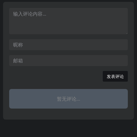
发表评论
暂无评论...