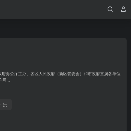
圳市人民政府办公厅主办、各区人民政府（新区管委会）和市政府直属各单位
...
看