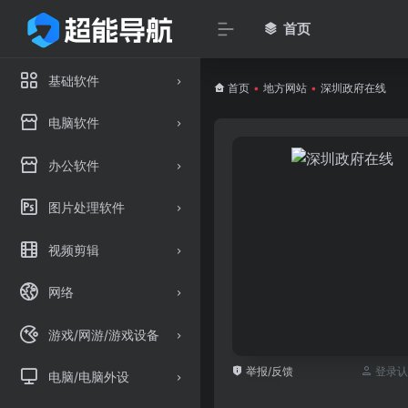
首页
基础软件
首页
•
地方网站
•
深圳政府在线
电脑软件
办公软件
图片处理软件
视频剪辑
网络
游戏/网游/游戏设备
举报/反馈
登录认
电脑/电脑外设