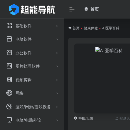
首页
基础软件
首页
•
健康保健
•
A 医学百科
电脑软件
办公软件
图片处理软件
视频剪辑
网络
游戏/网游/游戏设备
举报/反馈
登录认
电脑/电脑外设