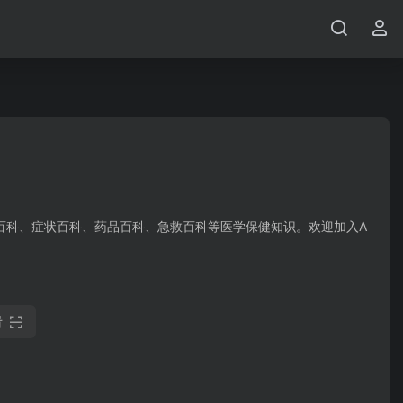
百科、症状百科、药品百科、急救百科等医学保健知识。欢迎加入A
看