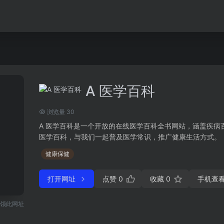
A 医学百科
浏览量 30
A 医学百科是一个开放的在线医学百科全书网站，涵盖疾病
医学百科，与我们一起普及医学常识，推广健康生活方式。
健康保健
打开网址
点赞
0
收藏
0
手机查
领此网址