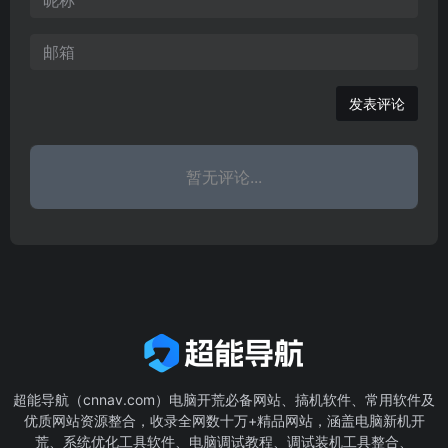
发表评论
暂无评论...
超能导航（cnnav.com）电脑开荒必备网站、搞机软件、常用软件及
优质网站资源整合，收录全网数十万+精品网站，涵盖电脑新机开
荒、系统优化工具软件、电脑调试教程、调试装机工具整合、