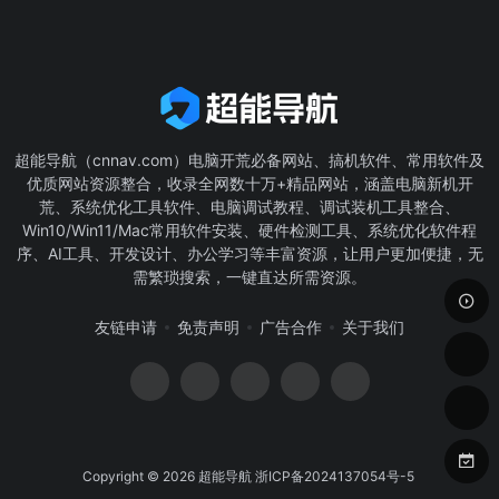
超能导航（cnnav.com）电脑开荒必备网站、搞机软件、常用软件及
优质网站资源整合，收录全网数十万+精品网站，涵盖电脑新机开
荒、系统优化工具软件、电脑调试教程、调试装机工具整合、
Win10/Win11/Mac常用软件安装、硬件检测工具、系统优化软件程
序、AI工具、开发设计、办公学习等丰富资源，让用户更加便捷，无
需繁琐搜索，一键直达所需资源。
友链申请
免责声明
广告合作
关于我们
Copyright © 2026
超能导航
浙ICP备2024137054号-5