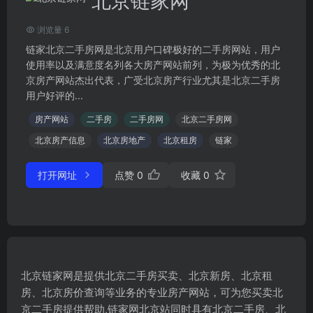
北京链家网
浏览量 6
链家北京二手房网是北京用户口碑极好的二手房网站，用户
使用率以及满意度名列各大房产网站前列，为极为优秀的北
京房产网站杰出代表，广受北京房产行业尤其是北京二手房
用户好评的...
房产网站
二手房
二手房网
北京二手房网
北京房产信息
北京房地产
北京租房
链家
打开网址
点赞
0
收藏
0
北京链家网是提供北京二手房买卖、北京新房、北京租
房、北京房价查询等业务的专业房产网站，可为您买卖北
京二手房提供帮助,链家网北京站同时具有北京二手房、北