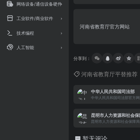
网络设备/通信设备硬件
工业软件/商业软件
河南省教育厅官方网站
技术编程
人工智能
分享到：
河南省教育厅平替推荐
中华人民共和国司法部
中华人民共和国司法部官方网
昆明市人力资源和社会保
昆明市人力资源和社会保障局
社会保障系统的政府门户网站
力资源和社会保障政策，办理
暂无评论
关事项而建立的公共信息网站