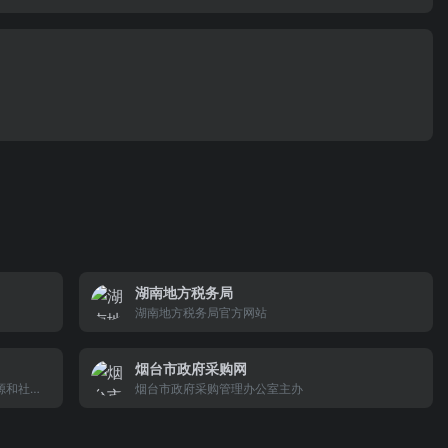
湖南地方税务局
湖南地方税务局官方网站
烟台市政府采购网
源和社会
烟台市政府采购管理办公室主办
力资源和
、企事业
门与社会