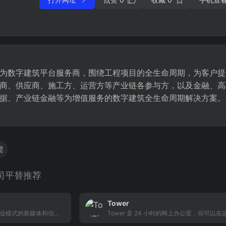
为数字建筑平台服务商，围绕工程项目的全生命周期，为客户提
商、供应商、施工方、运营方等产业链各参与方，以及金融、高
据、产业链金融等为增值服务的数字建筑全生命周期解决方案。
司平替推荐
Tower
业模式的新媒体和信息
Tower 是 24 小时的网上办公室，你可以
数字化创新，尤其是业
处理任务、开展讨论、查看项目进展，随时