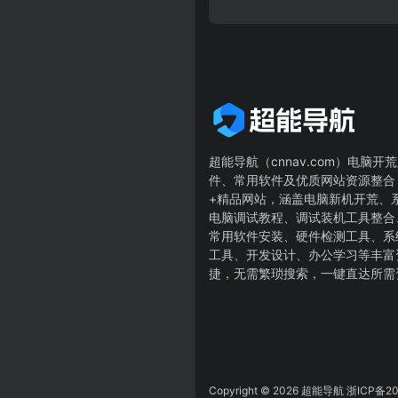
超能导航（cnnav.com）电脑
件、常用软件及优质网站资源整合
+精品网站，涵盖电脑新机开荒、
电脑调试教程、调试装机工具整合、Win
常用软件安装、硬件检测工具、系
工具、开发设计、办公学习等丰富
捷，无需繁琐搜索，一键直达所需
Copyright © 2026
超能导航
浙ICP备20