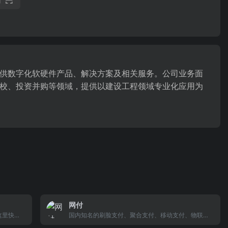
供数字化软硬件产品、解决方案及相关服务。公司业务面
校、投资并购等领域，提供以建设工程领域专业化应用为
网付
在这里快速
国内知名的刷脸支付、聚合支付、移动支付、物联网
与你的团
支付技术研发商。