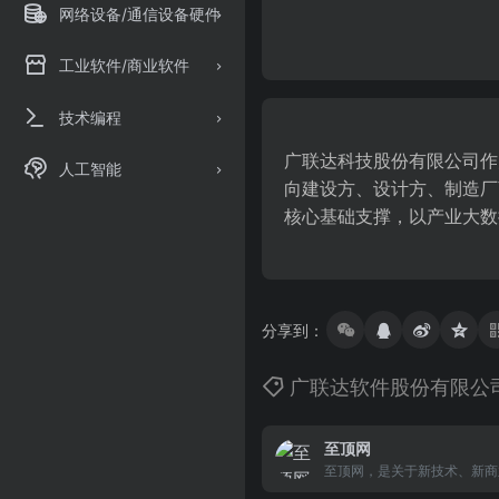
网络设备/通信设备硬件
工业软件/商业软件
技术编程
广联达科技股份有限公司作
人工智能
向建设方、设计方、制造厂
核心基础支撑，以产业大数
分享到：
广联达软件股份有限公
至顶网
至顶网，是关于新技术、新商
服务平台，致力于记录和推动