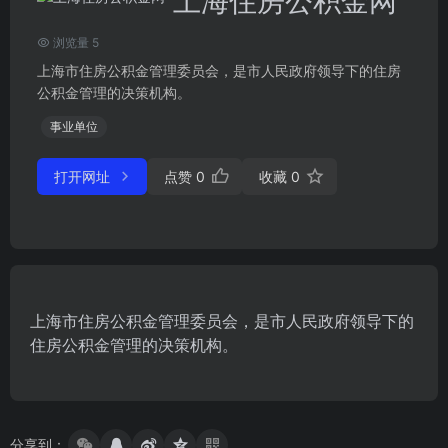
上海住房公积金网
浏览量 5
上海市住房公积金管理委员会，是市人民政府领导下的住房
公积金管理的决策机构。
事业单位
打开网址
点赞
0
收藏
0
上海市住房公积金管理委员会，是市人民政府领导下的
住房公积金管理的决策机构。
分享到：