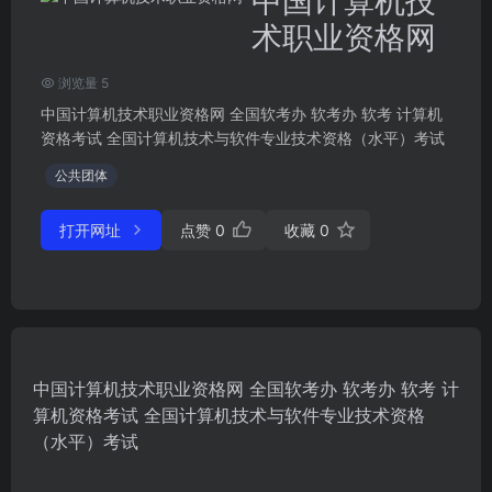
中国计算机技
术职业资格网
浏览量 5
中国计算机技术职业资格网 全国软考办 软考办 软考 计算机
资格考试 全国计算机技术与软件专业技术资格（水平）考试
公共团体
打开网址
点赞
0
收藏
0
中国计算机技术职业资格网 全国软考办 软考办 软考 计
算机资格考试 全国计算机技术与软件专业技术资格
（水平）考试