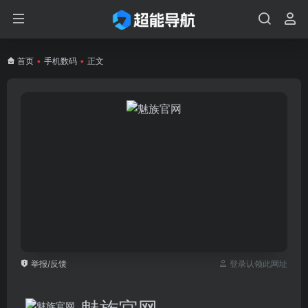
首页
•
手机数码
•
正文
举报/反馈
登录认领此网址