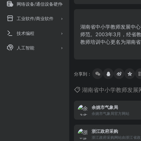
网络设备/通信设备硬件
工业软件/商业软件
湖南省中小学教师发展中心前
技术编程
师范。2003年3月，经
教师培训中心更名为湖南省
人工智能
分享到：
湖南省中小学教师发展
余姚市气象局
余姚市气象局官方网站
浙江政府采购
浙江政府采购网站由浙江省政