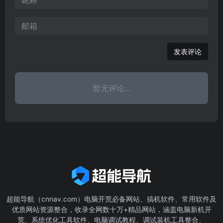
发表评论
暂无评论...
超能导航（cnnav.com）电脑开荒必备网站、搞机软件、常用软件及
优质网站资源整合，收录全网数十万+精品网站，涵盖电脑新机开
荒、系统优化工具软件、电脑调试教程、调试装机工具整合、