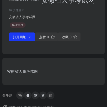
安徽省人事考试网
浏览量 7
安徽省人事考试网
事业单位
打开网址
点赞
0
收藏
0
安徽省人事考试网
分享到：