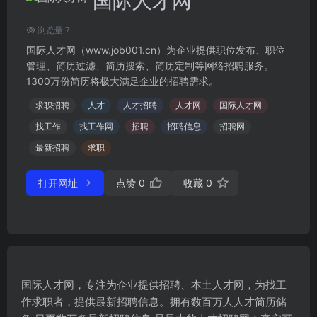
国际人才网
浏览量 7
国际人才网（www.job001.cn）为企业提供职位发布、职位
管理、简历过滤、简历搜索、简历定制等网络招聘服务。
1300万份简历将极大满足企业的招聘需求。
求职招聘
人才
人才招聘
人才网
国际人才网
找工作
找工作网
招聘
招聘信息
招聘网
最新招聘
求职
打开网址
点赞
0
收藏
0
国际人才网，专注为企业提供招聘、本土人才网，为找工
作求职者，提供最新招聘信息。拥有数百万人人才简历储