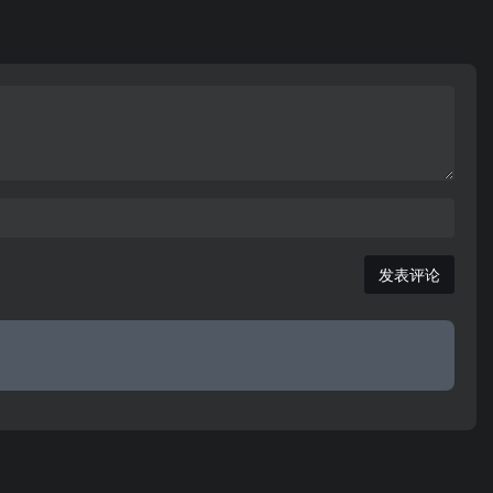
果、快开型彩票彩票开奖结果、足球彩票开奖结果，
等彩票开奖结果。
发表评论