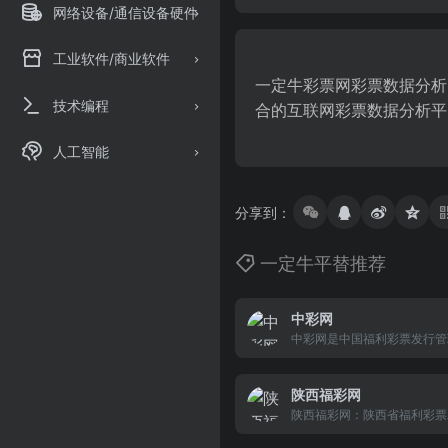
网络设备/通信设备硬件
工业软件/商业软件
一定牛彩票网彩票数据分析
技术编程
合的互联网彩票数据分析平
人工智能
分享到：
一定牛平替推荐
中彩网
中彩网是中国福利彩票发行管
发布媒体。网站一直致力于提
色球开奖结果，3D开奖结果
陕西福彩网
6+1开奖结果以及彩票走势图
走势图，七乐彩走势图，东方
陕西福彩网：陕西省福利彩票
站。提供陕西福彩新闻，双色