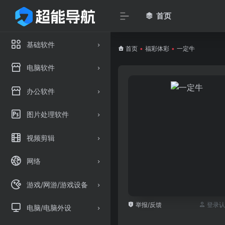
首页
基础软件
首页
•
福彩体彩
•
一定牛
电脑软件
办公软件
图片处理软件
视频剪辑
网络
游戏/网游/游戏设备
举报/反馈
登录认
电脑/电脑外设