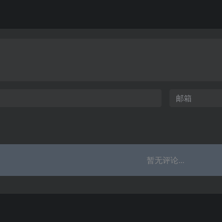
图，刮刮乐在线试刮，中
赛事直播、中国竞彩论坛资讯等
暂无评论...