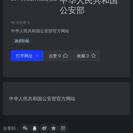
中华人民共和国
公安部
浏览量 4
中华人民共和国公安部官方网站
政府职能
打开网址
点赞
0
收藏
0
中华人民共和国公安部官方网站
分享到：