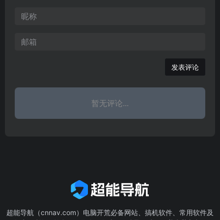
热线、廉政教育、派驻巡
查、民声视频、图说民生
发表评论
暂无评论...
超能导航（cnnav.com）电脑开荒必备网站、搞机软件、常用软件及