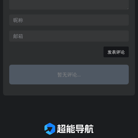
发表评论
暂无评论...