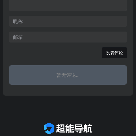
发表评论
暂无评论...