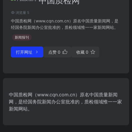
中国质检网
浏览量 5
中国质检网（www.cqn.com.cn）原名中国质量新闻网，是
经国务院新闻办公室批准的，质检领域惟一一家新闻网站。
新闻报刊
打开网址
点赞
0
收藏
0
中国质检网（www.cqn.com.cn）原名中国质量新闻
网，是经国务院新闻办公室批准的，质检领域惟一一家
新闻网站。