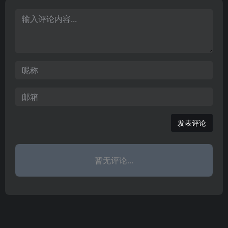
是中国好的免费素材下载
网站。
发表评论
暂无评论...