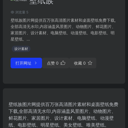
壁纸族
浏览量 5
壁纸族图片网提供百万张高清图片素材和桌面壁纸免费下载,
全部高清无水印,内容涵盖风景图片、动物图片、鲜花图片、
家居图片、设计素材、电脑壁纸、动漫壁纸、电影壁纸、明
星壁纸、...
设计素材
打开网址
点赞
0
收藏
0
壁纸族图片网提供百万张高清图片素材和桌面壁纸免费
下载,全部高清无水印,内容涵盖风景图片、动物图片、
鲜花图片、家居图片、设计素材、电脑壁纸、动漫壁
纸、电影壁纸、明星壁纸、美女壁纸、唯美壁纸。