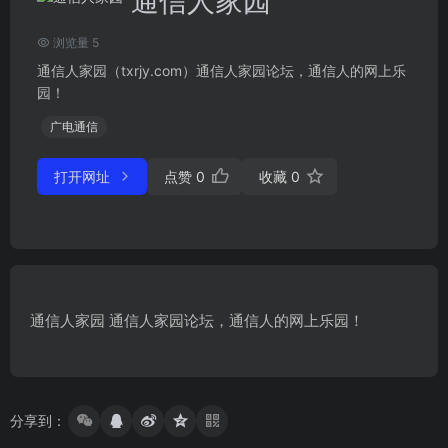
通信人家园
浏览量 5
通信人家园（txrjy.com）通信人家园论坛，通信人的网上乐
园！
广电通信
打开网址
点赞
0
收藏
0
通信人家园 通信人家园论坛，通信人的网上乐园！
分享到：