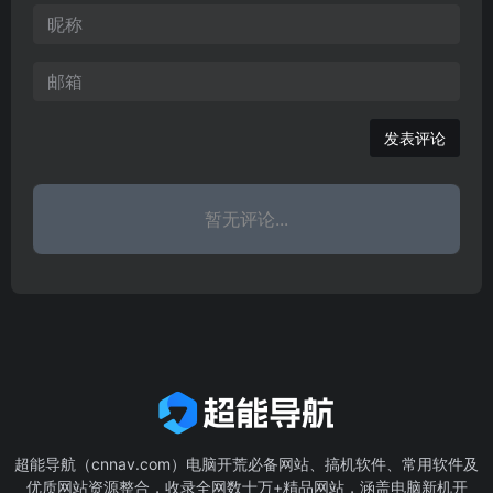
发表评论
暂无评论...
超能导航（cnnav.com）电脑开荒必备网站、搞机软件、常用软件及
优质网站资源整合，收录全网数十万+精品网站，涵盖电脑新机开