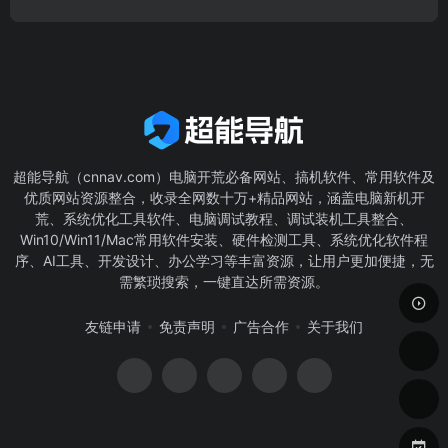
超能导航（cnnav.com）电脑开荒必备网站、搞机软件、常用软件及
优质网站资源整合，收录全网数十万+精品网站，涵盖电脑新机开
荒、系统优化工具软件、电脑调试教程、调试装机工具整合、
Win10/Win11/Mac常用软件安装、硬件检测工具、系统优化软件程
序、AI工具、开发设计、办公学习等丰富资源，让用户更加便捷，无
需繁琐搜索，一键直达所需资源。
友链申请
免责声明
广告合作
关于我们