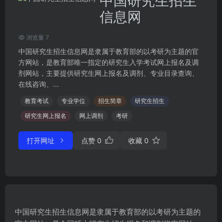
中国研究生招生
信息网
浏览量 7
中国研究生招生信息网是隶属于教育部的以考研为主题的官
方网站，是教育部唯一指定的研究生入学考试网上报名及调
剂网站，主要提供研究生网上报名及调剂、专业目录查询、
在线咨询、...
教育考试
专业学位
招生简章
研究生招生
研究生网上报名
网上调剂
考研
打开网址
点赞
0
收藏
0
中国研究生招生信息网是隶属于教育部的以考研为主题的