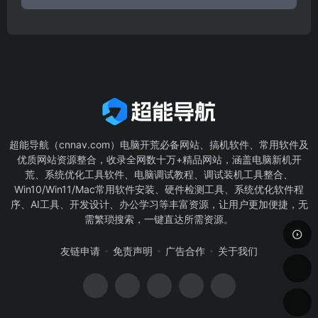
超能导航（cnnav.com）电脑开荒必备网站、搞机软件、常用软件及
优质网站资源整合，收录全网数十万+精品网站，涵盖电脑新机开
荒、系统优化工具软件、电脑调试教程、调试装机工具整合、
Win10/Win11/Mac常用软件安装、硬件检测工具、系统优化软件程
序、AI工具、开发设计、办公学习等丰富资源，让用户更加便捷，无
需繁琐搜索，一键直达所需资源。
友链申请
免责声明
广告合作
关于我们