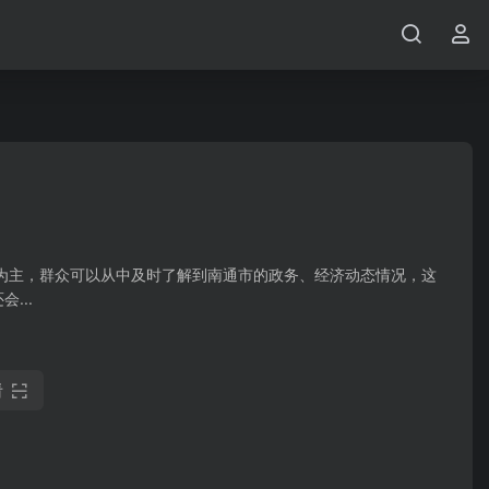
为主，群众可以从中及时了解到南通市的政务、经济动态情况，这
...
看