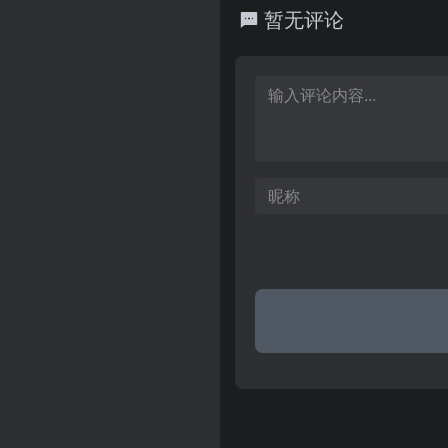
办。
暂无评论