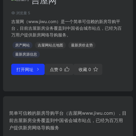
吉屋网
浏览量 5
吉屋网（www.jiwu.com）是一个简单可信赖的新房导购平
台，目前吉屋新房业务覆盖到中国省会城市站点，已经为百
万用户提供新房网络导购服务。
房产网站
吉屋网站点地图
最新房价走势
最新房源信息
打开网址
点赞
0
收藏
0
简单可信赖的新房导购平台（吉屋网www.jiwu.com），目
前吉屋新房业务覆盖到中国省会城市站点，已经为百万用
户提供新房网络导购服务