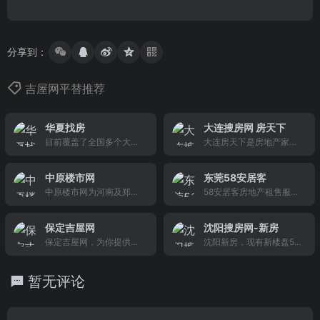
分享到：
吉屋网平替推荐
华夏找房
大连搜房网 房天下
目前覆盖了全国多个大中
大连房天下是房地产家居
型城市是一个关于房产的
网络平台，提供及时的房
大型专业网站。为您提供
地产新闻资讯内容，为楼
中原楼市网
东莞58安居客
一切和房产有关的信息服
盘提供网上浏览、业主论
中原楼市网为河南及郑州
58安居客房地产租售服务
务，包括：买房、租房、
坛和社区网站，房地产精
地区提供全面及时的房产
平台，超过729178套东莞
装修、等各个方面。完善
英人物个人主页，是国内
新闻、楼市资讯，以及新
二手房、1793个东莞新楼
的个性化设计，帮助您建
房地产媒体及业内外网友
保定吉屋网
沈阳搜房网-新房
楼盘、写字楼、商铺、家
盘和271697条东莞租房信
立一个称心如意的家；以
公认的房地产网络平台，
保定吉屋网，为你提供保
沈阳新房，现有新楼盘51
居、装修、二手房、房
息。聚焦201807新东莞房
消费者为中心的房地产信
房天下引擎给网友提供房
定购房政策、保定房价、
7个，房天下沈阳新房网为
价、优惠等信息服务，是
价行情走势，解答找房用
息商业平台，通过全面、
地产网站中速度快捷内容
保定房地产新闻资讯内容
您提供大量优质真实的沈
中原地区各大媒体与业内
户困惑，58安居客为您实
及时的信息内容，以及高
全面的智能搜索。
暂无评论
等资讯服务的保定房地产
阳新房出售信息及新新楼
外网友公认的专业的房产
现家的梦想。
效、方便的网络工具，建
网,更为您免费提供保定买
盘房价信息，为您创造佳
网络平台。
立功能多元化、使用简单
房购房优惠折扣,保定吉屋
新房购房体验。
快捷