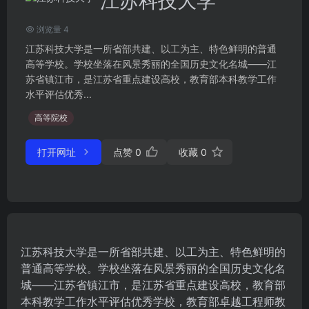
江苏科技大学
浏览量 4
江苏科技大学是一所省部共建、以工为主、特色鲜明的普通
高等学校。学校坐落在风景秀丽的全国历史文化名城——江
苏省镇江市，是江苏省重点建设高校，教育部本科教学工作
水平评估优秀...
高等院校
打开网址
点赞
0
收藏
0
江苏科技大学是一所省部共建、以工为主、特色鲜明的
普通高等学校。学校坐落在风景秀丽的全国历史文化名
城——江苏省镇江市，是江苏省重点建设高校，教育部
本科教学工作水平评估优秀学校，教育部卓越工程师教