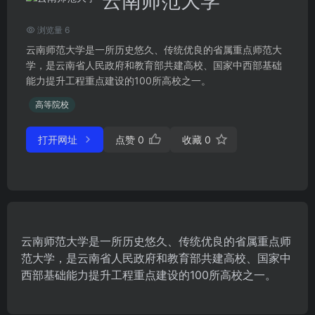
云南师范大学
浏览量 6
云南师范大学是一所历史悠久、传统优良的省属重点师范大
学，是云南省人民政府和教育部共建高校、国家中西部基础
能力提升工程重点建设的100所高校之一。
高等院校
打开网址
点赞
0
收藏
0
云南师范大学是一所历史悠久、传统优良的省属重点师
范大学，是云南省人民政府和教育部共建高校、国家中
西部基础能力提升工程重点建设的100所高校之一。