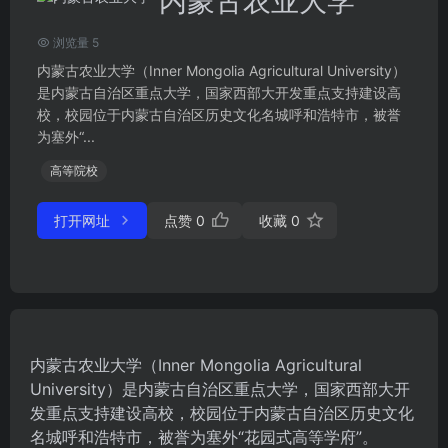
内蒙古农业大学
浏览量 5
内蒙古农业大学（Inner Mongolia Agricultural University）
是内蒙古自治区重点大学，国家西部大开发重点支持建设高
校，校园位于内蒙古自治区历史文化名城呼和浩特市，被誉
为塞外“...
高等院校
打开网址
点赞
0
收藏
0
内蒙古农业大学（Inner Mongolia Agricultural
University）是内蒙古自治区重点大学，国家西部大开
发重点支持建设高校，校园位于内蒙古自治区历史文化
名城呼和浩特市，被誉为塞外“花园式高等学府”。