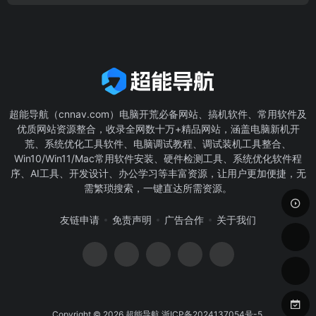
超能导航（cnnav.com）电脑开荒必备网站、搞机软件、常用软件及
优质网站资源整合，收录全网数十万+精品网站，涵盖电脑新机开
荒、系统优化工具软件、电脑调试教程、调试装机工具整合、
Win10/Win11/Mac常用软件安装、硬件检测工具、系统优化软件程
序、AI工具、开发设计、办公学习等丰富资源，让用户更加便捷，无
需繁琐搜索，一键直达所需资源。
友链申请
免责声明
广告合作
关于我们
Copyright © 2026
超能导航
浙ICP备2024137054号-5