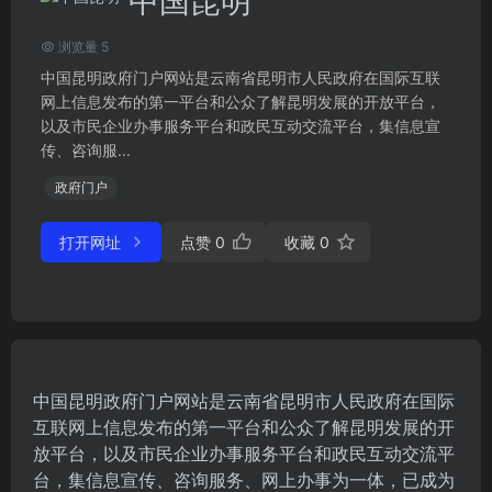
中国昆明
浏览量 5
中国昆明政府门户网站是云南省昆明市人民政府在国际互联
网上信息发布的第一平台和公众了解昆明发展的开放平台，
以及市民企业办事服务平台和政民互动交流平台，集信息宣
传、咨询服...
政府门户
打开网址
点赞
0
收藏
0
中国昆明政府门户网站是云南省昆明市人民政府在国际
互联网上信息发布的第一平台和公众了解昆明发展的开
放平台，以及市民企业办事服务平台和政民互动交流平
台，集信息宣传、咨询服务、网上办事为一体，已成为