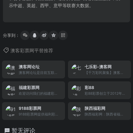
示中超、英超、西甲、意甲等联赛大数据。
分享到：
澳客彩票网平替推荐
澳客网论坛
七乐彩-澳客网
澳客网论坛是目前互联网
【千万彩民聚集】澳客网
人气火爆的彩票论坛，集
为您提供免费福彩七乐彩
竞彩论坛、足彩论坛、体
预测、七乐彩开奖结果、
福建彩票网
彩88
彩论坛、福彩论坛于一
七乐彩走势图，还有投注
欢迎访问我们的福建彩票
彩88彩票创立于2012年，
体。同时为彩民提供彩票
合买、专家推荐、方案保
网分...
是国内知名的手机购彩平
预测推荐、彩票走势分析
存、奖金评测、缩水过
台，已获得招商银科（招
等，打造中国彩票行业第
滤，方便彩民在线购买中
9188彩票网
陕西福彩网
商局旗下基金），新沃资
一交流论坛
国福利彩票七乐彩
9188彩票网提供福利彩票
陕西福彩网：陕西省福利
本（民生银行旗下基金）
双色球、福彩3D、时时
彩票发行中心唯一官方网
等多家上市机构大额投
彩、体育彩票大乐透、七
站。提供陕西福彩新闻，
资，致力于为用户打造方
暂无评论
星彩、11选5、足球彩票等
双色球、3D、七乐彩开奖
便快捷的一站式购彩服