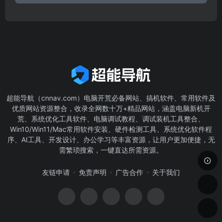
超能导航（cnnav.com）电脑开荒必备网站、搞机软件、常用软件及
优质网站资源整合，收录全网数十万+精品网站，涵盖电脑新机开
荒、系统优化工具软件、电脑调试教程、调试装机工具整合、
Win10/Win11/Mac常用软件安装、硬件检测工具、系统优化软件程
序、AI工具、开发设计、办公学习等丰富资源，让用户更加便捷，无
需繁琐搜索，一键直达所需资源。
友链申请
免责声明
广告合作
关于我们