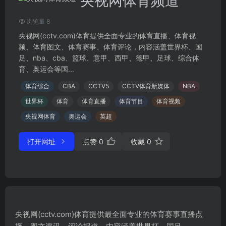
央视网体育频道
浏览量 8
央视网(cctv.com)体育提供全面专业的体育直播、体育视
频、体育图文、体育赛事、体育评论，内容涵盖世界杯、国
足、nba、cba、篮球、意甲、西甲、德甲、足球、综合体
育、奥运会等国...
体育综合
CBA
CCTV5
CCTV体育新媒体
NBA
世界杯
体育
体育直播
体育节目
体育视频
央视网体育
奥运会
英超
打开网址
点赞
0
收藏
0
央视网(cctv.com)体育提供最全面专业的体育赛事直播点