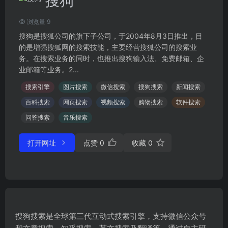
搜狗
浏览量 9
搜狗是搜狐公司的旗下子公司，于2004年8月3日推出，目
的是增强搜狐网的搜索技能，主要经营搜狐公司的搜索业
务。在搜索业务的同时，也推出搜狗输入法、免费邮箱、企
业邮箱等业务。2...
搜索引擎
图片搜索
微信搜索
搜狗搜索
新闻搜索
百科搜索
网页搜索
视频搜索
购物搜索
软件搜索
问答搜索
音乐搜索
打开网址
点赞
0
收藏
0
搜狗搜索是全球第三代互动式搜索引擎，支持微信公众号