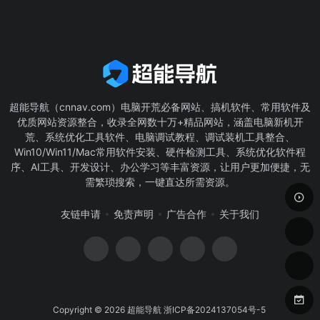
超能导航（cnnav.com）电脑开荒必备网站、搞机软件、常用软件及
优质网站资源整合，收录全网数十万+精品网站，涵盖电脑新机开
荒、系统优化工具软件、电脑调试教程、调试装机工具整合、
Win10/Win11/Mac常用软件安装、硬件检测工具、系统优化软件程
序、AI工具、开发设计、办公学习等丰富资源，让用户更加便捷，无
需繁琐搜索，一键直达所需资源。
友链申请
免责声明
广告合作
关于我们
Copyright © 2026
超能导航
浙ICP备2024137054号-5