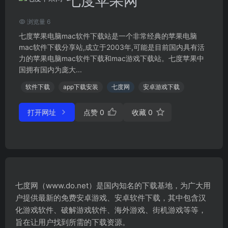
七度苹果网
浏览量 6
七度苹果电脑mac软件下载站是一个非常经典的苹果电脑
mac软件下载分享站,成立于2003年,可能是目前国内具有活
力的苹果电脑mac软件下载和mac游戏下载站。七度苹果中
国拥有国内为庞大...
软件下载
app下载安装
七度网
安卓游戏下载
打开网址
点赞
0
收藏
0
七度网（www.do.net）是国内知名的下载基地，为广大用
户提供最新的免费安卓游戏、安卓软件下载，其中包含汉
化游戏软件、破解游戏软件、海外游戏、街机游戏等等，
旨在让用户找到所需的下载资源。