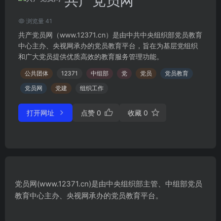
共产党员网
浏览量 41
共产党员网（www.12371.cn）是由中共中央组织部党员教育
中心主办、央视网承办的党员教育平台，旨在为基层党组织
和广大党员提供优质高效的教育服务管理功能。
公共团体
12371
中组部
党
党员
党员教育
党员网
党建
组织工作
打开网址
点赞
0
收藏
0
党员网(www.12371.cn)是由中央组织部主管、中组部党员
教育中心主办、央视网承办的党员教育平台。