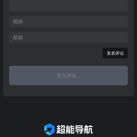
发表评论
暂无评论...