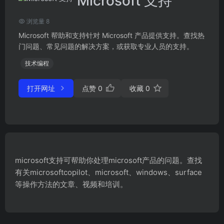
Microsoft 支持
浏览量 8
Microsoft 帮助和支持针对 Microsoft 产品提供支持。查找热
门问题、常见问题的解决方案，或获取专业人员的支持。
技术编程
打开网址
点赞
0
收藏
0
microsoft支持可帮助你处理microsoft产品的问题。查找
有关microsoftcopilot、microsoft、windows、surface
等操作方法的文章、视频和培训。