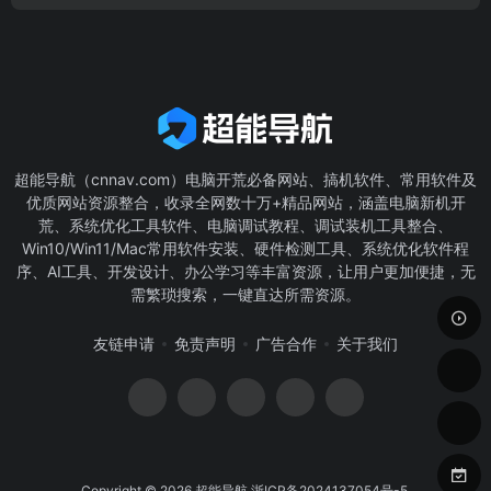
超能导航（cnnav.com）电脑开荒必备网站、搞机软件、常用软件及
优质网站资源整合，收录全网数十万+精品网站，涵盖电脑新机开
荒、系统优化工具软件、电脑调试教程、调试装机工具整合、
Win10/Win11/Mac常用软件安装、硬件检测工具、系统优化软件程
序、AI工具、开发设计、办公学习等丰富资源，让用户更加便捷，无
需繁琐搜索，一键直达所需资源。
友链申请
免责声明
广告合作
关于我们
Copyright © 2026
超能导航
浙ICP备2024137054号-5