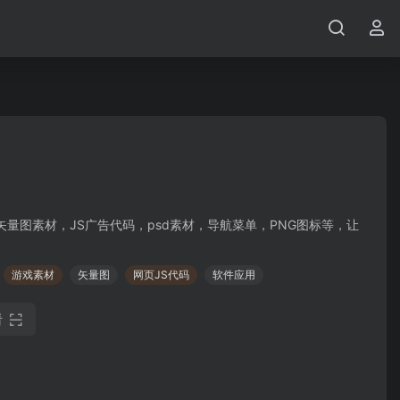
量图素材，JS广告代码，psd素材，导航菜单，PNG图标等，让
游戏素材
矢量图
网页JS代码
软件应用
看