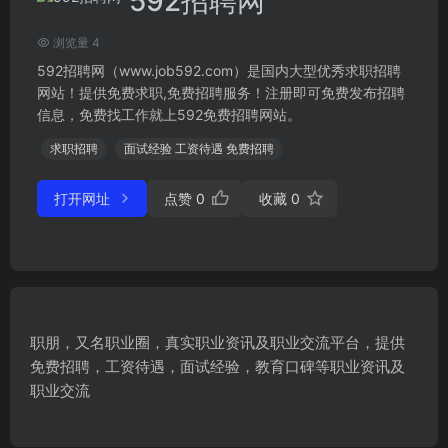
592招聘网
浏览量 4
592招聘网（www.job592.com）是国内大型优秀求职招聘
网站！提供免费求职,免费招聘服务！注册即可免费发布招聘
信息，免费找工作就上592免费招聘网站。
求职招聘
面试经验 工资待遇 免费招聘
打开网址
点赞
0
收藏
0
职朋，又名职业圈，真实职业资讯及职业交流平台，提供
免费招聘，工资待遇，面试经验，教育口碑等职业资讯及
职业交流