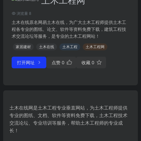
土木工程网
浏览量 8
土木在线原名网易土木在线，为广大土木工程师提供土木工
程各专业的图纸、论文、软件等资料免费下载，建筑工程技
术交流论坛等服务，是专业的土木工程网站！
家居建材
土木在线
土木工程
土木工程网
打开网址
点赞
0
收藏
0
土木在线网是土木工程专业垂直网站，为土木工程师提供
专业的图纸、文档、软件等资料免费下载，土木工程技术
交流论坛、专业培训等服务，帮助土木工程师的专业成
长！