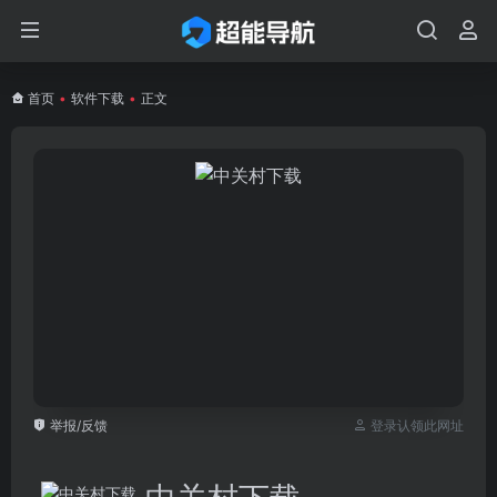
首页
•
软件下载
•
正文
举报/反馈
登录认领此网址