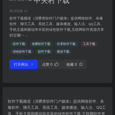
中关村下载
浏览量 14
软件下载频道（消费类软件门户媒体）提供网络软件、杀毒
软件、聊天工具、系统工具、媒体播放、输入法、qq工具、
手机主题和驱动等丰富的绿色软件下载,互联网软件资源共享
的宝藏!－...
软件下载
免费软件下载
共享软件下载.
工具下载
绿色软件下载
软件下载
驱动下载
打开网址
点赞
0
收藏
0
软件下载频道（消费类软件门户媒体）提供网络软件、杀
毒软件、聊天工具、系统工具、媒体播放、输入法、QQ工
具、手机主题和驱动等丰富的绿色软件下载,互联网软件资