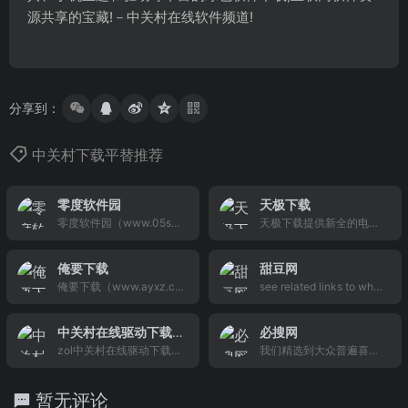
源共享的宝藏!－中关村在线软件频道!
分享到：
中关村下载平替推荐
零度软件园
天极下载
零度软件园（www.05su
天极下载提供新全的电脑
n.com）是国内老牌的的
软件、手机应用、网络游
绿色软件,免费软件,绿色联
戏、电视应用、盒子应
俺要下载
甜豆网
盟,绿色下载站,每天更新大
用、驱动下载，安全、绿
俺要下载（www.ayxz.co
see related links to what
量精品绿色软件,免安装！
色、快速，是国内早、专
m）成立于1999年，前身
you are looking for.
业的下载站之一。精彩下
是飞牌精品软件，免费提
载，尽在天极。
中关村在线驱动下载
必搜网
供共享软件和免费软件下
频道
zol中关村在线驱动下载频
我们精选到大众普遍喜爱
载，是国内成立较早的软
道总共有近10万款产品驱
的物价、房价、节能、财
件下载站。
动、工具及说明书,提供笔
经、社会、时尚消费等方
暂无评论
记本驱动、主板驱动、显
面文章、资讯和网址，为