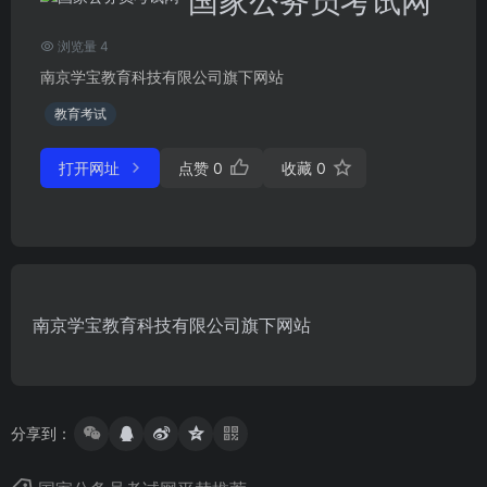
国家公务员考试网
浏览量 4
南京学宝教育科技有限公司旗下网站
教育考试
打开网址
点赞
0
收藏
0
南京学宝教育科技有限公司旗下网站
分享到：