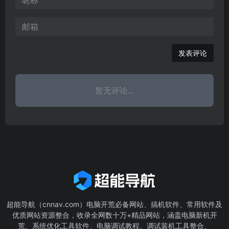
发表评论
暂无评论...
超能导航（cnnav.com）电脑开荒必备网站、搞机软件、常用软件及
优质网站资源整合，收录全网数十万+精品网站，涵盖电脑新机开
荒、系统优化工具软件、电脑调试教程、调试装机工具整合、