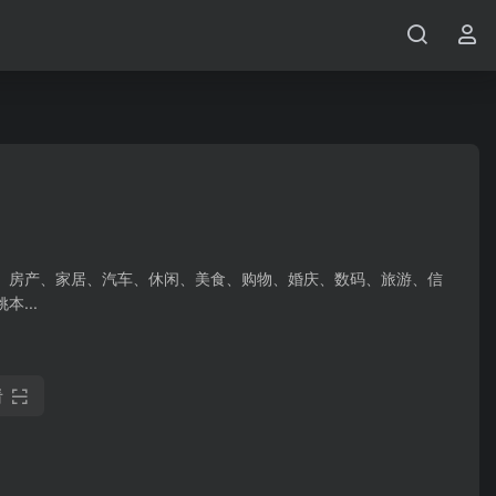
、房产、家居、汽车、休闲、美食、购物、婚庆、数码、旅游、信
...
看