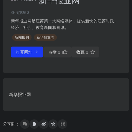
新华报业网
浏览量 8
新华报业网是江苏第一大网络媒体，提供新快的江苏时政、
经济、社会、教育新闻和资讯。
新闻报刊
新华报业网
打开网址
点赞
0
收藏
0
新华报业网
分享到：