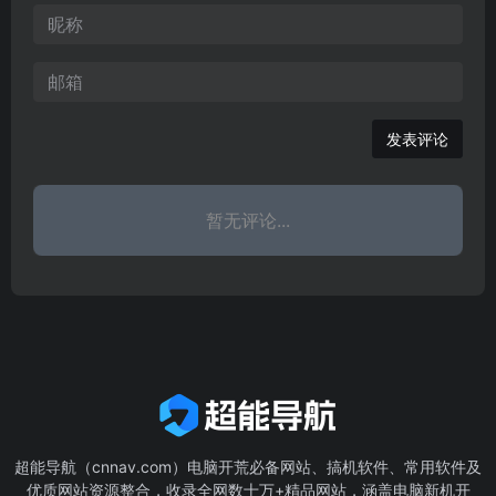
发表评论
暂无评论...
超能导航（cnnav.com）电脑开荒必备网站、搞机软件、常用软件及
优质网站资源整合，收录全网数十万+精品网站，涵盖电脑新机开