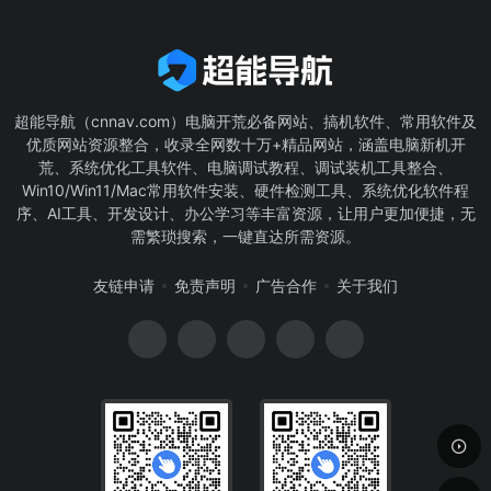
超能导航（cnnav.com）电脑开荒必备网站、搞机软件、常用软件及
优质网站资源整合，收录全网数十万+精品网站，涵盖电脑新机开
荒、系统优化工具软件、电脑调试教程、调试装机工具整合、
Win10/Win11/Mac常用软件安装、硬件检测工具、系统优化软件程
序、AI工具、开发设计、办公学习等丰富资源，让用户更加便捷，无
需繁琐搜索，一键直达所需资源。
友链申请
免责声明
广告合作
关于我们