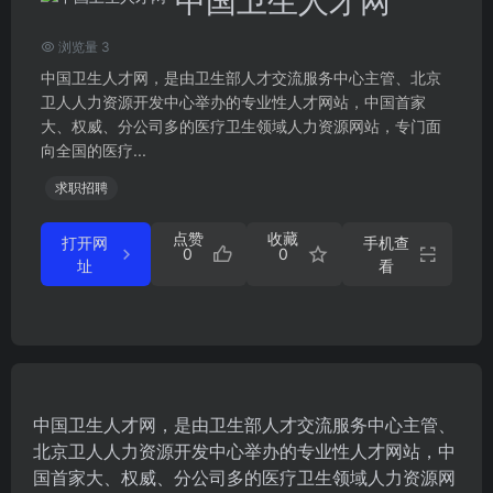
中国卫生人才网
浏览量 3
中国卫生人才网，是由卫生部人才交流服务中心主管、北京
卫人人力资源开发中心举办的专业性人才网站，中国首家
大、权威、分公司多的医疗卫生领域人力资源网站，专门面
向全国的医疗...
求职招聘
点赞
收藏
打开网
手机查
0
0
址
看
中国卫生人才网，是由卫生部人才交流服务中心主管、
北京卫人人力资源开发中心举办的专业性人才网站，中
国首家大、权威、分公司多的医疗卫生领域人力资源网