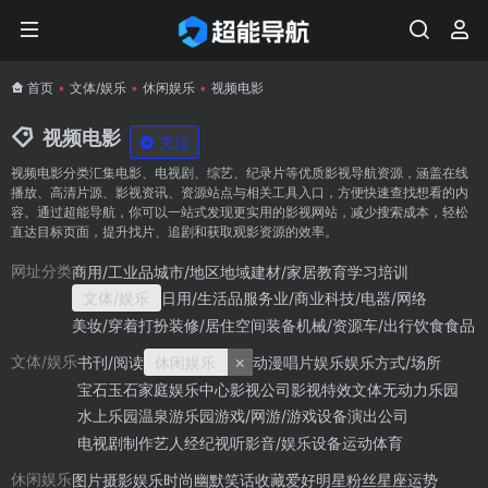
首页
•
文体/娱乐
•
休闲娱乐
•
视频电影
视频电影
关注
视频电影分类汇集电影、电视剧、综艺、纪录片等优质影视导航资源，涵盖在线
播放、高清片源、影视资讯、资源站点与相关工具入口，方便快速查找想看的内
容。通过超能导航，你可以一站式发现更实用的影视网站，减少搜索成本，轻松
直达目标页面，提升找片、追剧和获取观影资源的效率。
商用/工业品
城市/地区地域
建材/家居
教育学习培训
网址分类
文体/娱乐
日用/生活品
服务业/商业
科技/电器/网络
美妆/穿着打扮
装修/居住空间
装备机械/资源
车/出行
饮食食品
×
书刊/阅读
休闲娱乐
动漫
唱片
娱乐
娱乐方式/场所
文体/娱乐
宝石玉石
家庭娱乐中心
影视公司
影视特效
文体
无动力乐园
水上乐园
温泉
游乐园
游戏/网游/游戏设备
演出公司
电视剧制作
艺人经纪
视听影音/娱乐设备
运动体育
图片摄影
娱乐时尚
幽默笑话
收藏爱好
明星粉丝
星座运势
休闲娱乐