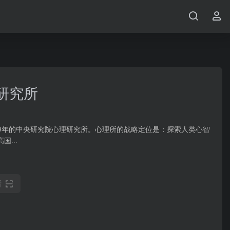
研究所
29年的中央研究院心理研究所。心理所的战略定位是：探索人类心智
...
看