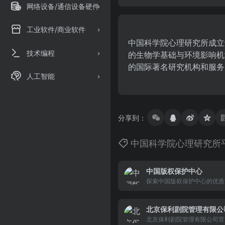
网络设备/通信设备硬件
工业软件/商业软件
中国科学院心理研究所成立
技术编程
的生物学基础与环境影响机
的国际著名研究机构和服务
人工智能
分享到：
中国科学院心理研究所
中国版权保护中心
探索中国版权保护中心的优质..
北京保利剧院管理有限公
北京保利剧院管理有限公司官