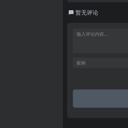
有限公司立足北京、面向全国
进质量管理标准参与国内各大
暂无评论